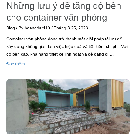
Những lưu ý để tăng độ bền
cho container văn phòng
Blog
/ By
hoangdat410
/
Tháng 3 25, 2023
Container văn phòng đang trở thành một giải pháp tối ưu để
xây dựng không gian làm việc hiệu quả và tiết kiệm chi phí. Với
độ bền cao, khả năng thiết kế linh hoạt và dễ dàng di …
Đọc thêm