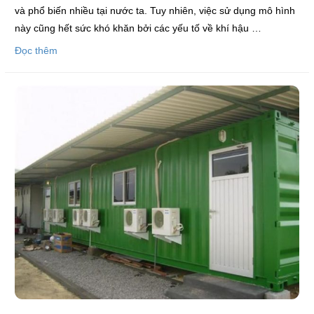
và phổ biến nhiều tại nước ta. Tuy nhiên, việc sử dụng mô hình
này cũng hết sức khó khăn bởi các yếu tố về khí hậu …
Đọc thêm