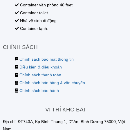
Container văn phòng 40 feet
Container toilet
Nhà vệ sinh di động
Container lạnh.
CHÍNH SÁCH
Chính sách bảo mật thông tin
Điều kiện & điều khoản
Chính sách thanh toán
Chính sách bán hàng & vận chuyển
Chính sách bảo hành
VỊ TRÍ KHO BÃI
Địa chỉ: ĐT743A, Kp Bình Thung 1, Dĩ An, Bình Dương 75000, Việt
Nam.