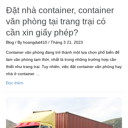
Đặt nhà container, container
văn phòng tại trang trại có
cần xin giấy phép?
Blog
/ By
hoangdat410
/
Tháng 3 21, 2023
Container văn phòng đang trở thành một lựa chọn phổ biến để
làm văn phòng tạm thời, nhất là trong những trường hợp cần
thiết như trang trại. Tuy nhiên, việc đặt container văn phòng hay
nhà ở container …
Đọc thêm