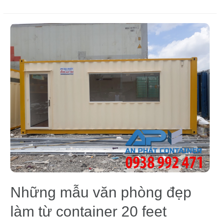
Những mẫu văn phòng đẹp
làm từ container 20 feet