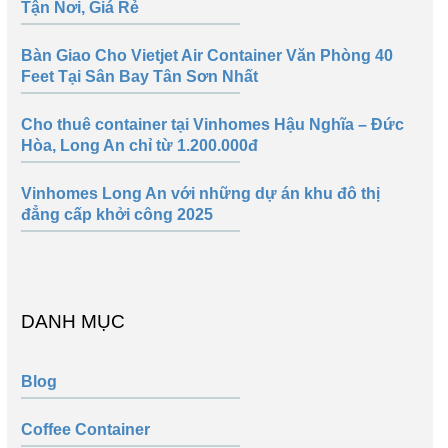
Tận Nơi, Giá Rẻ
Bàn Giao Cho Vietjet Air Container Văn Phòng 40
Feet Tại Sân Bay Tân Sơn Nhất
Cho thuê container tại Vinhomes Hậu Nghĩa – Đức
Hòa, Long An chỉ từ 1.200.000đ
Vinhomes Long An với những dự án khu đô thị
đẳng cấp khởi công 2025
DANH MỤC
Blog
Coffee Container