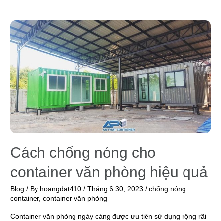
Cách chống nóng cho
container văn phòng hiệu quả
Blog
/ By
hoangdat410
/
Tháng 6 30, 2023
/
chống nóng
container
,
container văn phòng
Container văn phòng ngày càng được ưu tiên sử dụng rộng rãi