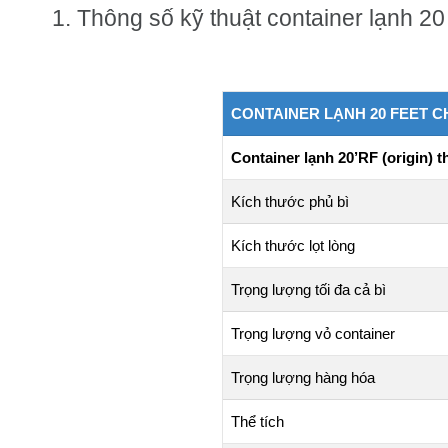
1. Thông số kỹ thuật container lạnh 20
CONTAINER LẠNH 20 FEET C
Container lạnh 20’RF (origin)
Kích thước phủ bì
Kích thước lọt lòng
Trọng lượng tối đa cả bì
Trọng lượng vỏ container
Trọng lượng hàng hóa
Thể tích