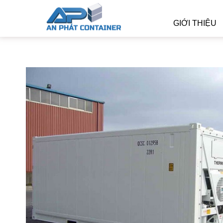
GIỚI THIỆU