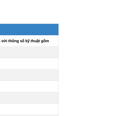
% với thông số kỹ thuật gồm