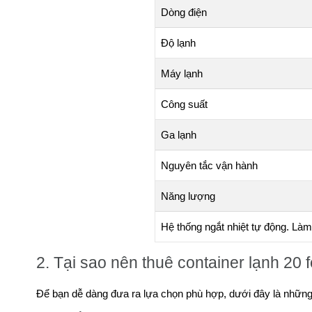
Dòng điện
Độ lạnh
Máy lạnh
Công suất
Ga lạnh
Nguyên tắc vận hành
Năng lượng
Hệ thống ngắt nhiệt tự động. Làm
2. Tại sao nên thuê container lạnh 20 f
Để bạn dễ dàng đưa ra lựa chọn phù hợp, dưới đây là những l