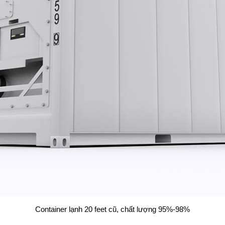
Container lạnh 20 feet cũ, chất lượng 95%-98%