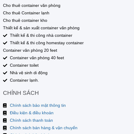
Cho thuê container văn phòng
Cho thuê Container lạnh
Cho thuê container kho
Thiết kế & sản xuất container văn phòng
Thiết kế & thi công nhà container
Thiết kế & thi công homestay container
Container văn phòng 20 feet
Container văn phòng 40 feet
Container toilet
Nhà vệ sinh di động
Container lạnh.
CHÍNH SÁCH
Chính sách bảo mật thông tin
Điều kiện & điều khoản
Chính sách thanh toán
Chính sách bán hàng & vận chuyển