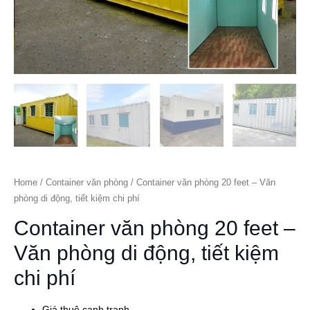
Home
/
Container văn phòng
/ Container văn phòng 20 feet – Văn
phòng di động, tiết kiệm chi phí
Container văn phòng 20 feet –
Văn phòng di động, tiết kiệm
chi phí
Giá thuê cạnh tranh.