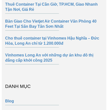
Thuê Container Tại Cần Giờ, TP.HCM, Giao Nhanh
Tận Nơi, Giá Rẻ
Bàn Giao Cho Vietjet Air Container Văn Phòng 40
Feet Tại Sân Bay Tân Sơn Nhất
Cho thuê container tại Vinhomes Hậu Nghĩa – Đức
Hòa, Long An chỉ từ 1.200.000đ
Vinhomes Long An với những dự án khu đô thị
đẳng cấp khởi công 2025
DANH MỤC
Blog