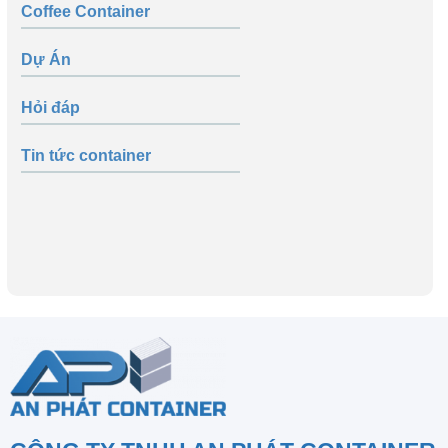
Coffee Container
Dự Án
Hỏi đáp
Tin tức container