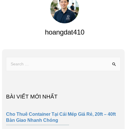
hoangdat410
BÀI VIẾT MỚI NHẤT
Cho Thuê Container Tại Cái Mép Giá Rẻ, 20ft – 40ft
Bàn Giao Nhanh Chóng