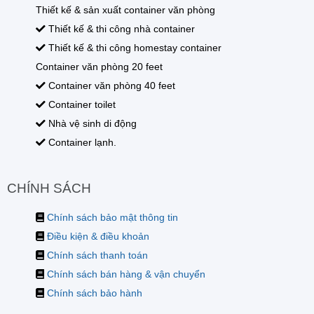
Thiết kế & sản xuất container văn phòng
Thiết kế & thi công nhà container
Thiết kế & thi công homestay container
Container văn phòng 20 feet
Container văn phòng 40 feet
Container toilet
Nhà vệ sinh di động
Container lạnh.
CHÍNH SÁCH
Chính sách bảo mật thông tin
Điều kiện & điều khoản
Chính sách thanh toán
Chính sách bán hàng & vận chuyển
Chính sách bảo hành