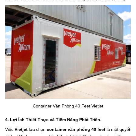
Container Văn Phòng 40 Feet Vietjet
4. Lợi Ích Thiết Thực và Tiềm Năng Phát Triển:
Việc
Vietjet
lựa chọn
container văn phòng 40 feet
là một quyết