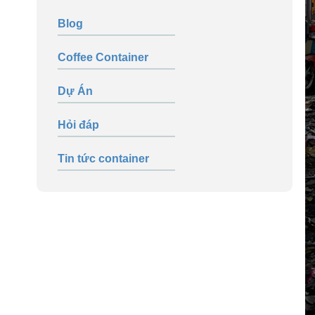
Blog
Coffee Container
Dự Án
Hỏi đáp
Tin tức container