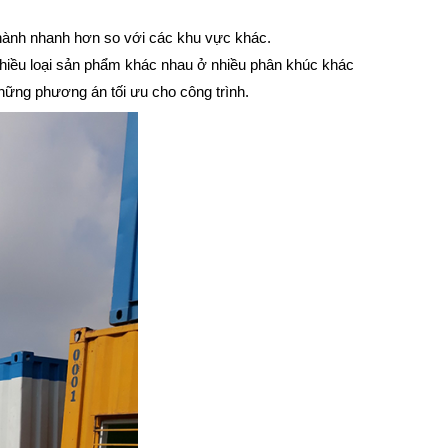
 hành nhanh hơn so với các khu vực khác.
 nhiều loại sản phẩm khác nhau ở nhiều phân khúc khác
hững phương án tối ưu cho công trình.