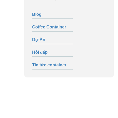
Blog
Coffee Container
Dự Án
Hỏi đáp
Tin tức container