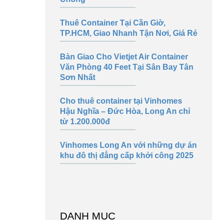
Thuê Container Tại Cần Giờ,
TP.HCM, Giao Nhanh Tận Nơi, Giá Rẻ
Bàn Giao Cho Vietjet Air Container
Văn Phòng 40 Feet Tại Sân Bay Tân
Sơn Nhất
Cho thuê container tại Vinhomes
Hậu Nghĩa – Đức Hòa, Long An chỉ
từ 1.200.000đ
Vinhomes Long An với những dự án
khu đô thị đẳng cấp khởi công 2025
DANH MỤC