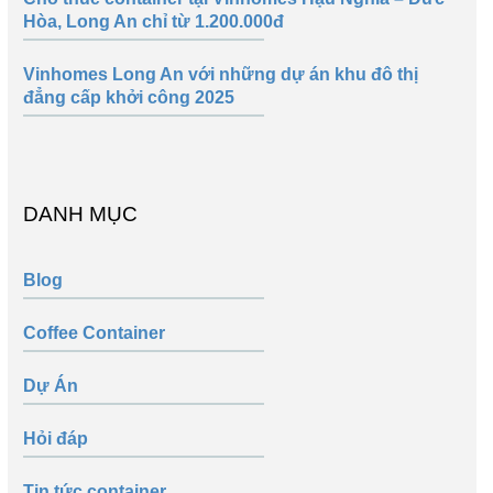
Hòa, Long An chỉ từ 1.200.000đ
Vinhomes Long An với những dự án khu đô thị
đẳng cấp khởi công 2025
DANH MỤC
Blog
Coffee Container
Dự Án
Hỏi đáp
Tin tức container