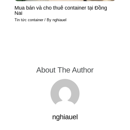
Mua bán và cho thuê container tại Đồng
Nai
Tin tức container
/ By
nghiauel
About The Author
nghiauel