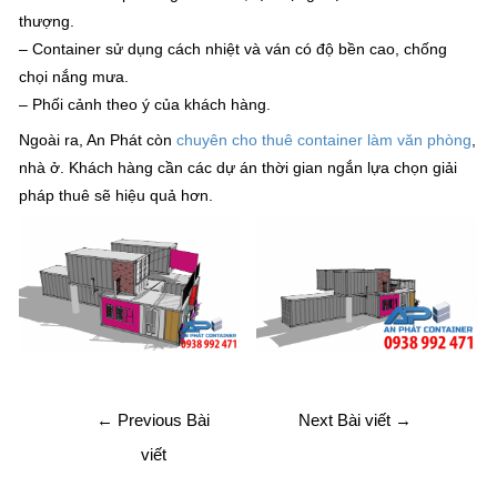
thượng.
– Container sử dụng cách nhiệt và ván có độ bền cao, chống
chọi nắng mưa.
– Phối cảnh theo ý của khách hàng.
Ngoài ra, An Phát còn
chuyên cho thuê container làm văn phòng
,
nhà ở. Khách hàng cần các dự án thời gian ngắn lựa chọn giải
pháp thuê sẽ hiệu quả hơn.
←
Previous Bài
Next Bài viết
→
viết