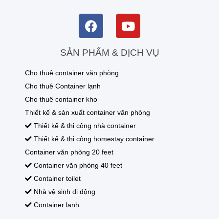
SẢN PHẨM & DỊCH VỤ
Cho thuê container văn phòng
Cho thuê Container lạnh
Cho thuê container kho
Thiết kế & sản xuất container văn phòng
Thiết kế & thi công nhà container
Thiết kế & thi công homestay container
Container văn phòng 20 feet
Container văn phòng 40 feet
Container toilet
Nhà vệ sinh di động
Container lạnh.