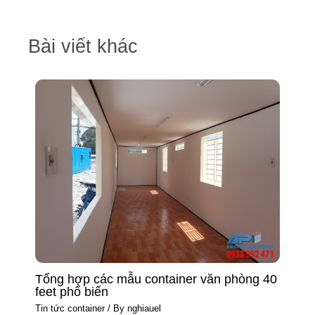
Bài viết khác
Tổng hợp các mẫu container văn phòng 40
feet phổ biến
Tin tức container
/ By
nghiauel