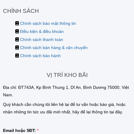
CHÍNH SÁCH
Chính sách bảo mật thông tin
Điều kiện & điều khoản
Chính sách thanh toán
Chính sách bán hàng & vận chuyển
Chính sách bảo hành
VỊ TRÍ KHO BÃI
Địa chỉ: ĐT743A, Kp Bình Thung 1, Dĩ An, Bình Dương 75000, Việt
Nam.
Quý khách cần chúng tôi liên hệ lại để tư vấn hoặc báo giá, hoặc
nhận những tin tức ưu đãi mới nhất, hãy để lại thông tin tại đây.
Email hoặc SĐT:
*