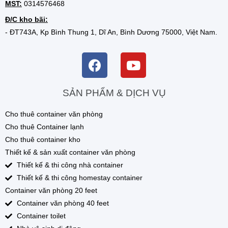
MST:
0314576468
Đ/C kho bãi:
- ĐT743A, Kp Bình Thung 1, Dĩ An, Bình Dương 75000, Việt Nam.
SẢN PHẨM & DỊCH VỤ
Cho thuê container văn phòng
Cho thuê Container lạnh
Cho thuê container kho
Thiết kế & sản xuất container văn phòng
Thiết kế & thi công nhà container
Thiết kế & thi công homestay container
Container văn phòng 20 feet
Container văn phòng 40 feet
Container toilet