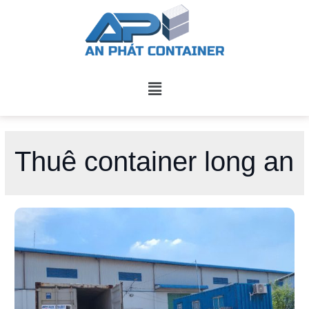
Thuê container long an