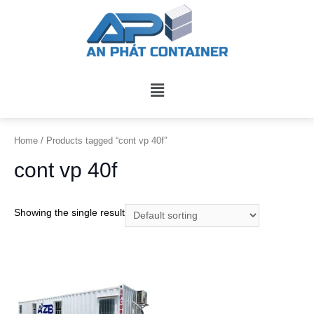
Home
/ Products tagged “cont vp 40f”
cont vp 40f
Showing the single result