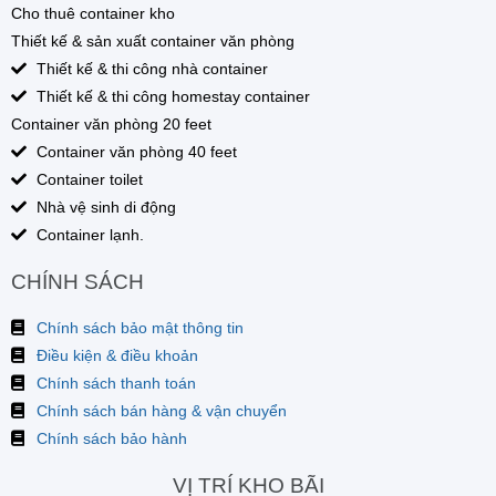
Cho thuê container kho
Thiết kế & sản xuất container văn phòng
Thiết kế & thi công nhà container
Thiết kế & thi công homestay container
Container văn phòng 20 feet
Container văn phòng 40 feet
Container toilet
Nhà vệ sinh di động
Container lạnh.
CHÍNH SÁCH
Chính sách bảo mật thông tin
Điều kiện & điều khoản
Chính sách thanh toán
Chính sách bán hàng & vận chuyển
Chính sách bảo hành
VỊ TRÍ KHO BÃI