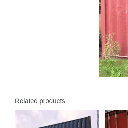
Related products