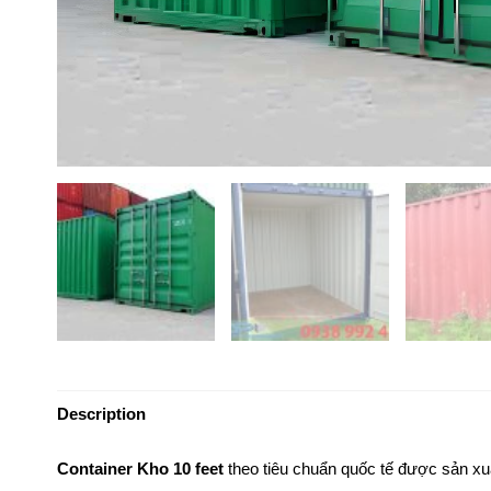
Description
Container Kho 10 feet
theo tiêu chuẩn quốc tế được sản xuấ