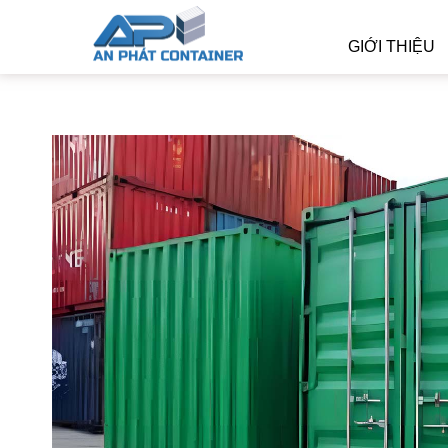
GIỚI THIỆU