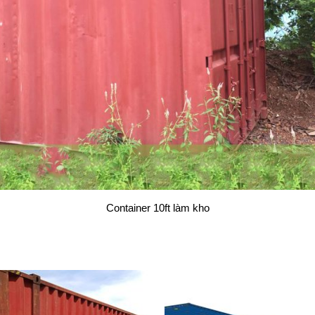
Container 10ft làm kho