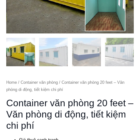
Home
/
Container văn phòng
/ Container văn phòng 20 feet – Văn
phòng di động, tiết kiệm chi phí
Container văn phòng 20 feet –
Văn phòng di động, tiết kiệm
chi phí
Giá thuê cạnh tranh.