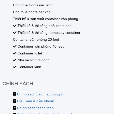
Cho thuê Container lạnh
Cho thuê container kho
Thiết kế & sản xuất container văn phòng
Thiết kế & thi công nhà container
Thiết kế & thi công homestay container
Container văn phòng 20 feet
Container văn phòng 40 feet
Container toilet
Nhà vệ sinh di động
Container lạnh.
CHÍNH SÁCH
Chính sách bảo mật thông tin
Điều kiện & điều khoản
Chính sách thanh toán